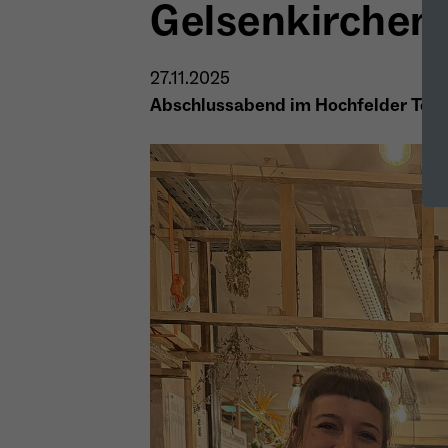
Gelsenkirchen
27.11.2025
Abschlussabend im Hochfelder Tee