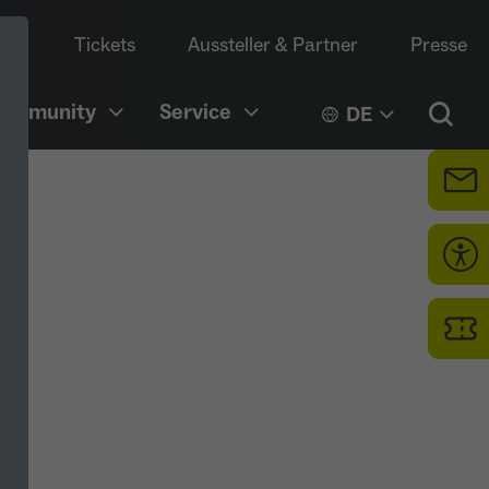
Tickets
Aussteller & Partner
Presse
Community
Service
DE