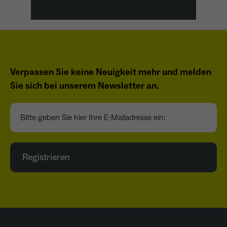
Verpassen Sie keine Neuigkeit mehr und melden
Sie sich bei unserem Newsletter an.
Bitte geben Sie hier Ihre E-Mailadresse ein:
Registrieren