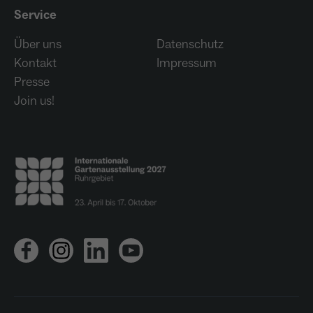
Service
Über uns
Datenschutz
Kontakt
Impressum
Presse
Join us!