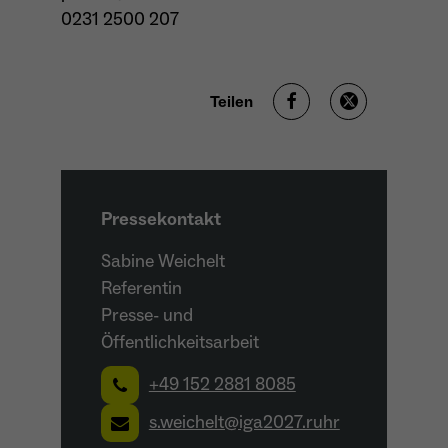
0231 2500 207
Teilen
Pressekontakt
Sabine Weichelt
Referentin
Presse- und
Öffentlichkeitsarbeit
+49 152 2881 8085
s.weichelt@iga2027.ruhr