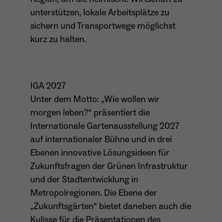
unterstützen, lokale Arbeitsplätze zu
sichern und Transportwege möglichst
kurz zu halten.
IGA 2027
Unter dem Motto: „Wie wollen wir
morgen leben?“ präsentiert die
Internationale Gartenausstellung 2027
auf internationaler Bühne und in drei
Ebenen innovative Lösungsideen für
Zukunftsfragen der Grünen Infrastruktur
und der Stadtentwicklung in
Metropolregionen. Die Ebene der
„Zukunftsgärten“ bietet daneben auch die
Kulisse für die Präsentationen des