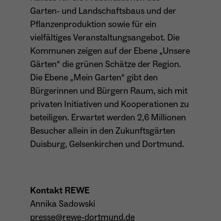
Garten- und Landschaftsbaus und der
Pflanzenproduktion sowie für ein
vielfältiges Veranstaltungsangebot. Die
Kommunen zeigen auf der Ebene „Unsere
Gärten“ die grünen Schätze der Region.
Die Ebene „Mein Garten“ gibt den
Bürgerinnen und Bürgern Raum, sich mit
privaten Initiativen und Kooperationen zu
beteiligen. Erwartet werden 2,6 Millionen
Besucher allein in den Zukunftsgärten
Duisburg, Gelsenkirchen und Dortmund.
Kontakt REWE
Annika Sadowski
presse@rewe-dortmund.de