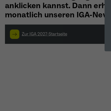
anklicken kannst. Dann erhä
monatlich unseren IGA-News
Zur IGA 2027-Startseite